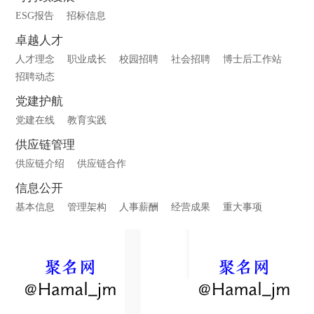
ESG报告
招标信息
卓越人才
人才理念
职业成长
校园招聘
社会招聘
博士后工作站
招聘动态
党建护航
党建在线
教育实践
供应链管理
供应链介绍
供应链合作
信息公开
基本信息
管理架构
人事薪酬
经营成果
重大事项