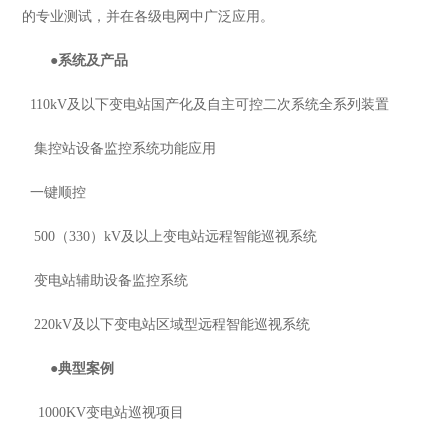
的专业测试，并在各级电网中广泛应用。
●
系统及产品
110kV及以下变电站国产化及自主可控二次系统全系列装置
集控站设备监控系统功能应用
一键顺控
500（330）kV及以上变电站远程智能巡视系统
变电站辅助设备监控系统
220kV及以下变电站区域型远程智能巡视系统
●
典型案例
1000KV变电站巡视项目