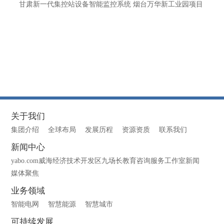
甘肃新一代集控站设备智能监控系统 烟台万华新工业园项目
关于我们
集团介绍
全球布局
发展历程
资源资质
联系我们
新闻中心
yabo.com威海经济技术开发区九场长教育咨询服务工作室新闻
媒体聚焦
业务领域
智能电网
智慧能源
智慧城市
可持续发展