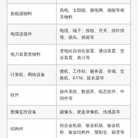
风电、太阳能、微电网、储能等相
新能源物料
关物料
电缆、端子、按钮、开关、排针排
电缆连接件
母、插头、插座等
变电站自动化装置、通信装置、安
电力装置类物料
全装置、表计等
微机、工作站、服务器、存储、交
计算机、网络设备
换机、KVM、延长器等
操作系统、数据库、组态软件、中
软件
间件等
图像监控设备
摄像头、硬盘录像机、传感器等
铝合金机箱、钣金机箱、钣金机
结构件
柜、钣金结构件、预制仓、箱变等