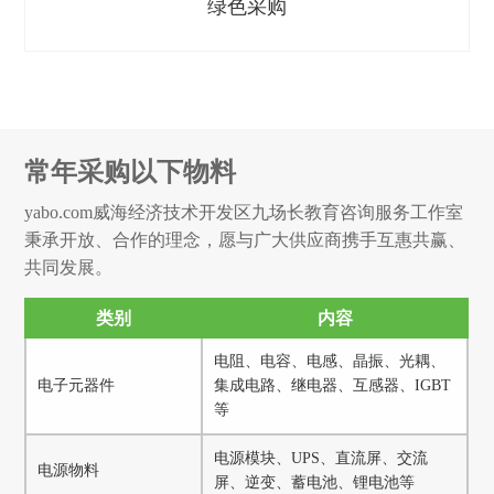
绿色采购
常年采购以下物料
yabo.com威海经济技术开发区九场长教育咨询服务工作室
秉承开放、合作的理念，愿与广大供应商携手互惠共赢、
共同发展。
类别
内容
电阻、电容、电感、晶振、光耦、
电子元器件
集成电路、继电器、互感器、IGBT
等
电源模块、UPS、直流屏、交流
电源物料
屏、逆变、蓄电池、锂电池等