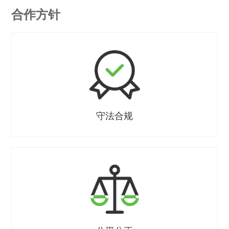
合作方针
守法合规