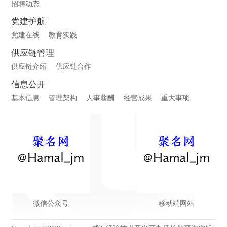
招聘动态
党建护航
党建在线
教育实践
供应链管理
供应链介绍
供应链合作
信息公开
基本信息
管理架构
人事薪酬
经营成果
重大事项
微信公众号
移动端网站