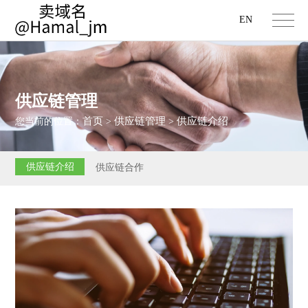
EN
供应链管理
首页
供应链管理
供应链介绍
您当前的位置：
>
>
供应链介绍
供应链合作