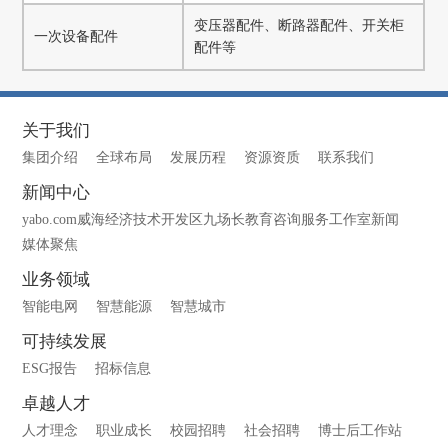
变压器配件、断路器配件、开关柜
一次设备配件
配件等
关于我们
集团介绍
全球布局
发展历程
资源资质
联系我们
新闻中心
yabo.com威海经济技术开发区九场长教育咨询服务工作室新闻
媒体聚焦
业务领域
智能电网
智慧能源
智慧城市
可持续发展
ESG报告
招标信息
卓越人才
人才理念
职业成长
校园招聘
社会招聘
博士后工作站